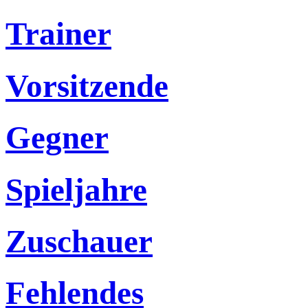
Trainer
Vorsitzende
Gegner
Spieljahre
Zuschauer
Fehlendes