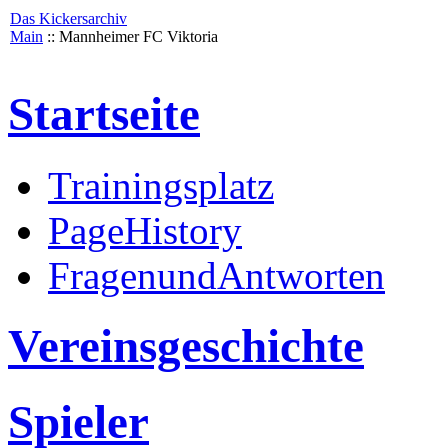
Das Kickersarchiv
Main
:: Mannheimer FC Viktoria
Startseite
Trainingsplatz
PageHistory
FragenundAntworten
Vereinsgeschichte
Spieler