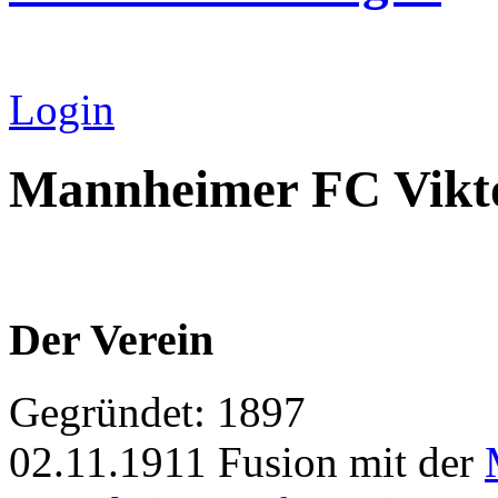
Login
Mannheimer FC Vikto
Der Verein
Gegründet: 1897
02.11.1911 Fusion mit der