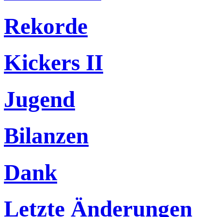
Rekorde
Kickers II
Jugend
Bilanzen
Dank
Letzte Änderungen