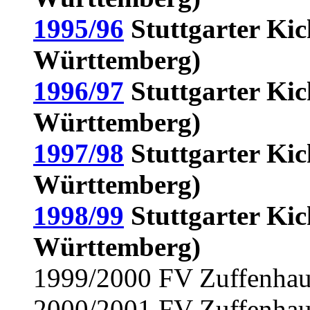
1995/96
Stuttgarter Kic
Württemberg)
1996/97
Stuttgarter Kic
Württemberg)
1997/98
Stuttgarter Kic
Württemberg)
1998/99
Stuttgarter Kic
Württemberg)
1999/2000 FV Zuffenha
2000/2001 FV Zuffenha