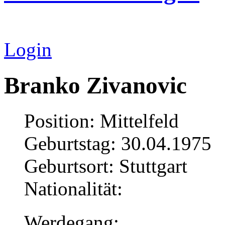
Login
Branko Zivanovic
Position: Mittelfeld
Geburtstag: 30.04.1975
Geburtsort: Stuttgart
Nationalität:
Werdegang: