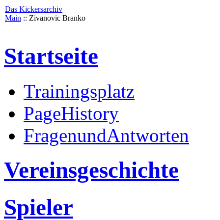
Das Kickersarchiv
Main
:: Zivanovic Branko
Startseite
Trainingsplatz
PageHistory
FragenundAntworten
Vereinsgeschichte
Spieler