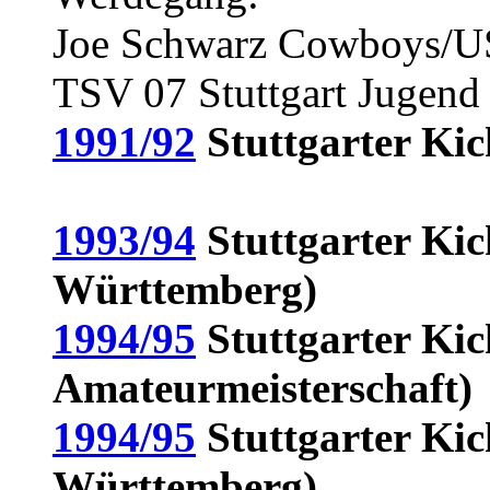
Joe Schwarz Cowboys/
TSV 07 Stuttgart Jugend
1991/92
Stuttgarter Ki
1993/94
Stuttgarter Kic
Württemberg)
1994/95
Stuttgarter Kic
Amateurmeisterschaft)
1994/95
Stuttgarter Kic
Württemberg)