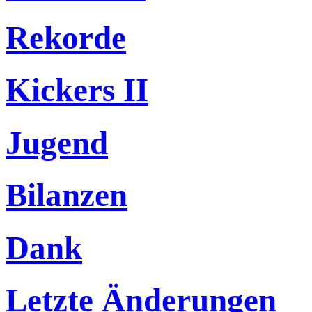
Rekorde
Kickers II
Jugend
Bilanzen
Dank
Letzte Änderungen