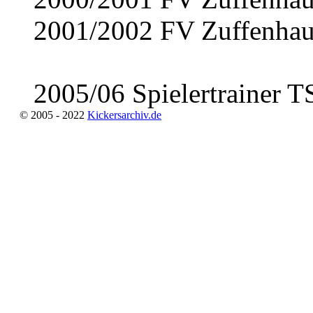
2001/2002 FV Zuffenha
2005/06 Spielertrainer T
© 2005 - 2022
Kickersarchiv.de