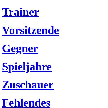
Trainer
Vorsitzende
Gegner
Spieljahre
Zuschauer
Fehlendes