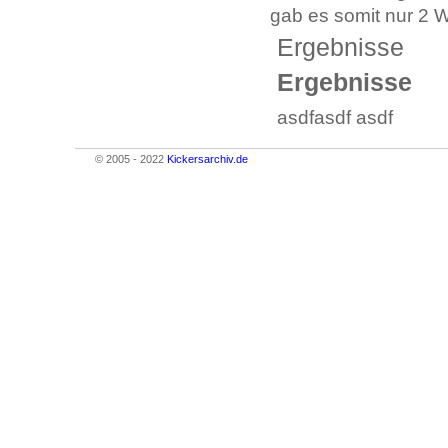
gab es somit nur 2 W
Ergebnisse
Ergebnisse
asdfasdf asdf
© 2005 - 2022
Kickersarchiv.de