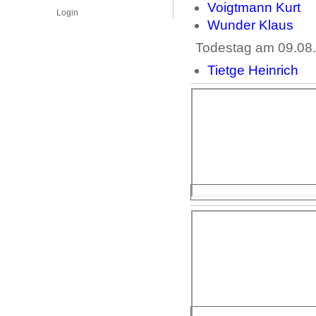
Voigtmann Kurt
Login
Wunder Klaus
Todestag am 09.08.
Tietge Heinrich