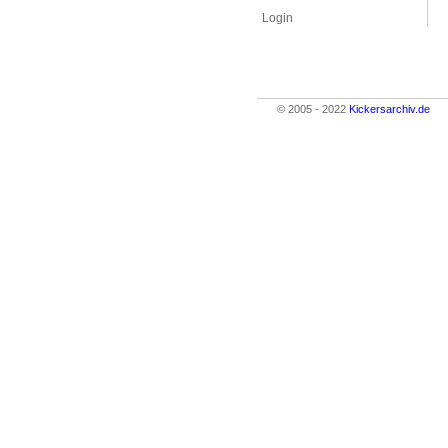
Login
© 2005 - 2022
Kickersarchiv.de