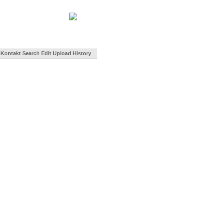
Kontakt
Search
Edit
Upload
History