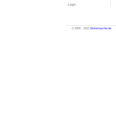
Login
© 2005 - 2022
Kickersarchiv.de