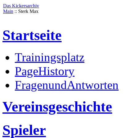
Das Kickersarchiv
Main
:: Sterk Max
Startseite
Trainingsplatz
PageHistory
FragenundAntworten
Vereinsgeschichte
Spieler