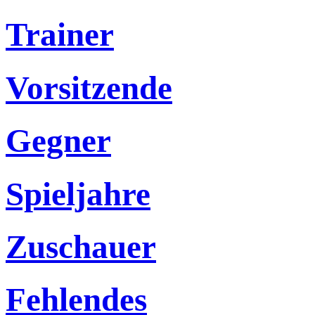
Trainer
Vorsitzende
Gegner
Spieljahre
Zuschauer
Fehlendes