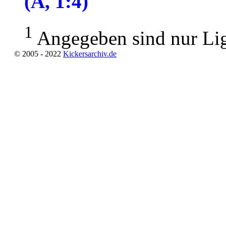
(A, 1:4)
1
Angegeben sind nur Lig
© 2005 - 2022
Kickersarchiv.de