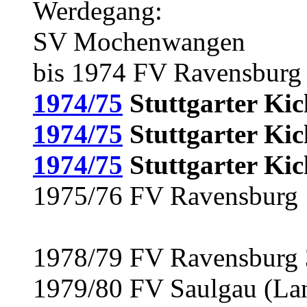
Werdegang:
SV Mochenwangen
bis 1974 FV Ravensburg
1974/75
Stuttgarter Kic
1974/75
Stuttgarter Kic
1974/75
Stuttgarter Kic
1975/76 FV Ravensburg
1978/79 FV Ravensburg 
1979/80 FV Saulgau (La