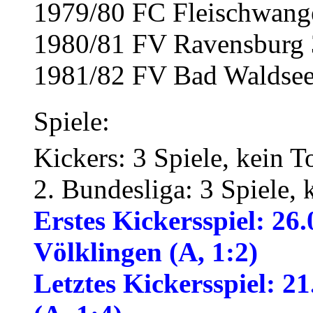
1979/80 FC Fleischwang
1980/81 FV Ravensburg 
1981/82 FV Bad Waldsee
Spiele:
Kickers: 3 Spiele, kein T
2. Bundesliga: 3 Spiele, 
Erstes Kickersspiel: 26
Völklingen (A, 1:2)
Letztes Kickersspiel: 