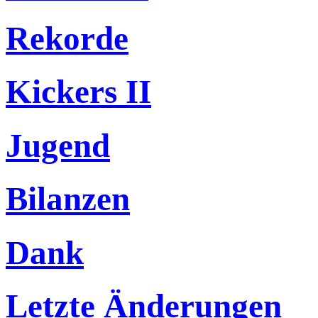
Rekorde
Kickers II
Jugend
Bilanzen
Dank
Letzte Änderungen