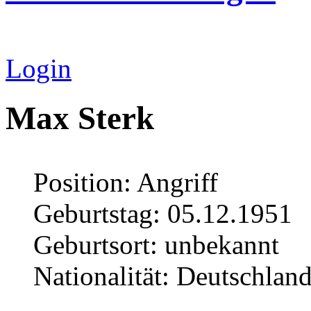
Login
Max Sterk
Position: Angriff
Geburtstag: 05.12.1951
Geburtsort: unbekannt
Nationalität: Deutschlan