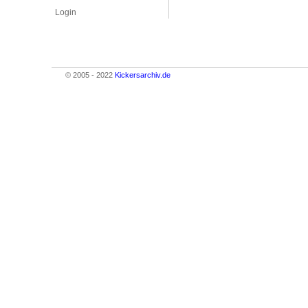
Login
© 2005 - 2022
Kickersarchiv.de