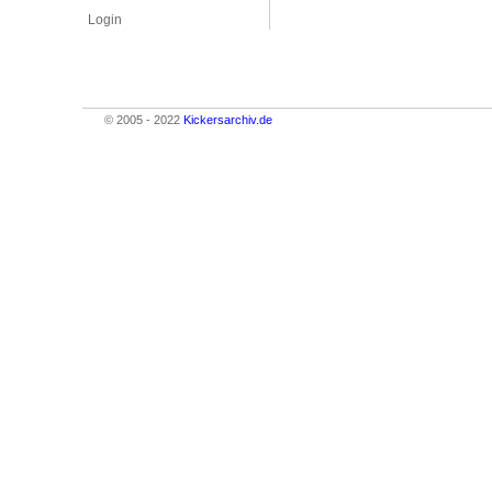
Login
© 2005 - 2022
Kickersarchiv.de