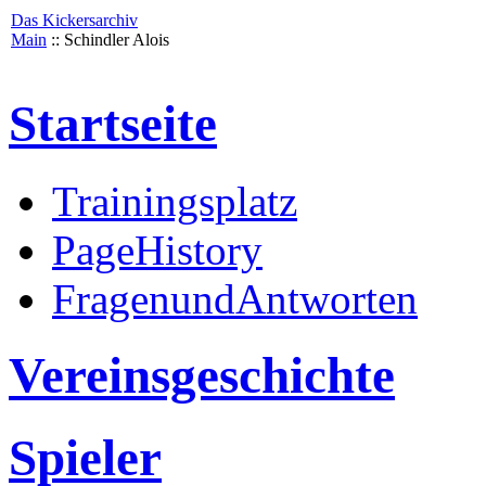
Das Kickersarchiv
Main
:: Schindler Alois
Startseite
Trainingsplatz
PageHistory
FragenundAntworten
Vereinsgeschichte
Spieler