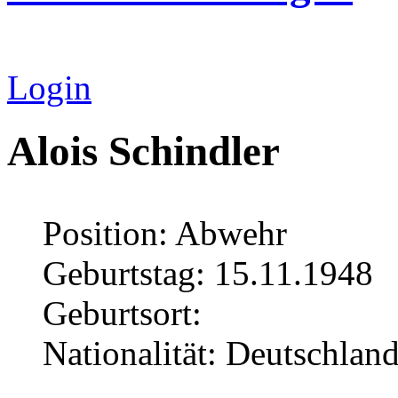
Login
Alois Schindler
Position: Abwehr
Geburtstag: 15.11.1948
Geburtsort:
Nationalität: Deutschlan