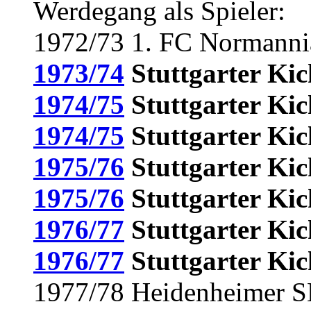
Werdegang als Spieler:
1972/73 1. FC Normann
1973/74
Stuttgarter Kic
1974/75
Stuttgarter Kic
1974/75
Stuttgarter Kic
1975/76
Stuttgarter Kic
1975/76
Stuttgarter Kic
1976/77
Stuttgarter Kic
1976/77
Stuttgarter Kic
1977/78 Heidenheimer SB