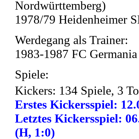
Nordwürttemberg)
1978/79 Heidenheimer S
Werdegang als Trainer:
1983-1987 FC Germania
Spiele:
Kickers: 134 Spiele, 3 T
Erstes Kickersspiel: 12
Letztes Kickersspiel: 
(H, 1:0)