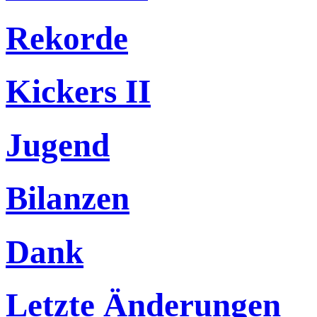
Rekorde
Kickers II
Jugend
Bilanzen
Dank
Letzte Änderungen