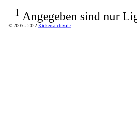
1
Angegeben sind nur Lig
© 2005 - 2022
Kickersarchiv.de