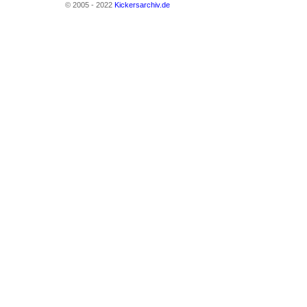
© 2005 - 2022
Kickersarchiv.de