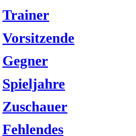
Trainer
Vorsitzende
Gegner
Spieljahre
Zuschauer
Fehlendes