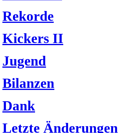
Rekorde
Kickers II
Jugend
Bilanzen
Dank
Letzte Änderungen