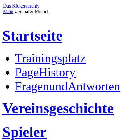
Das Kickersarchiv
Main
:: Schäfer Michel
Startseite
Trainingsplatz
PageHistory
FragenundAntworten
Vereinsgeschichte
Spieler