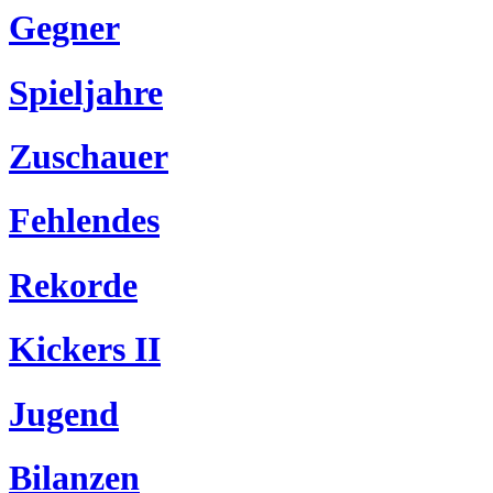
Gegner
Spieljahre
Zuschauer
Fehlendes
Rekorde
Kickers II
Jugend
Bilanzen