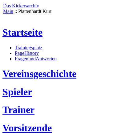
Das Kickersarchiv
Main
:: Plattenhardt Kurt
Startseite
Trainingsplatz
PageHistory
FragenundAntworten
Vereinsgeschichte
Spieler
Trainer
Vorsitzende