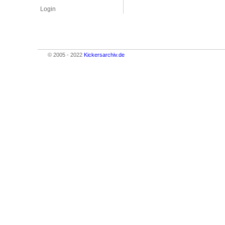
Login
© 2005 - 2022
Kickersarchiv.de