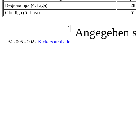
Regionalliga (4. Liga)
28
Oberliga (5. Liga)
51
1
Angegeben si
© 2005 - 2022
Kickersarchiv.de