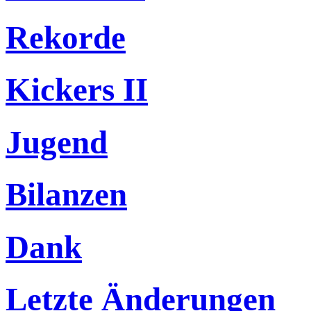
Rekorde
Kickers II
Jugend
Bilanzen
Dank
Letzte Änderungen