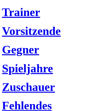
Trainer
Vorsitzende
Gegner
Spieljahre
Zuschauer
Fehlendes