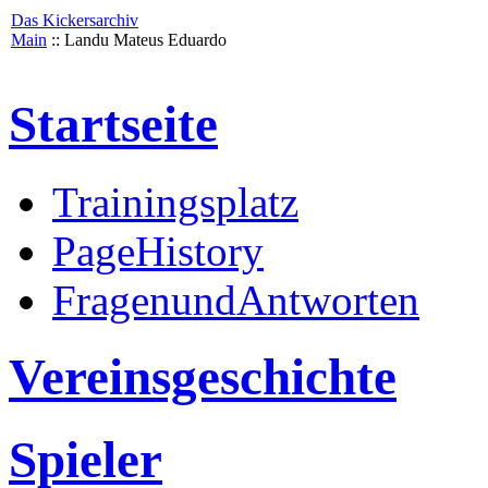
Das Kickersarchiv
Main
:: Landu Mateus Eduardo
Startseite
Trainingsplatz
PageHistory
FragenundAntworten
Vereinsgeschichte
Spieler