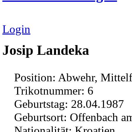
Login
Josip Landeka
Position: Abwehr, Mittel
Trikotnummer: 6
Geburtstag: 28.04.1987
Geburtsort: Offenbach a
Nationalität: Kroatien