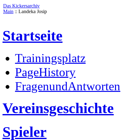
Das Kickersarchiv
Main
:: Landeka Josip
Startseite
Trainingsplatz
PageHistory
FragenundAntworten
Vereinsgeschichte
Spieler