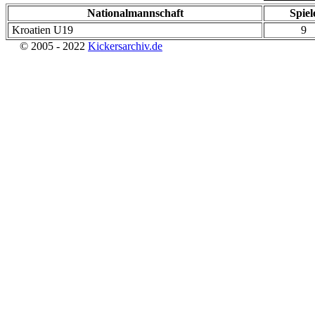
Nationalmannschaft
Spiel
Kroatien U19
9
© 2005 - 2022
Kickersarchiv.de