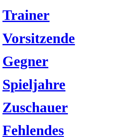
Trainer
Vorsitzende
Gegner
Spieljahre
Zuschauer
Fehlendes