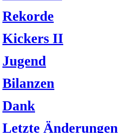
Rekorde
Kickers II
Jugend
Bilanzen
Dank
Letzte Änderungen