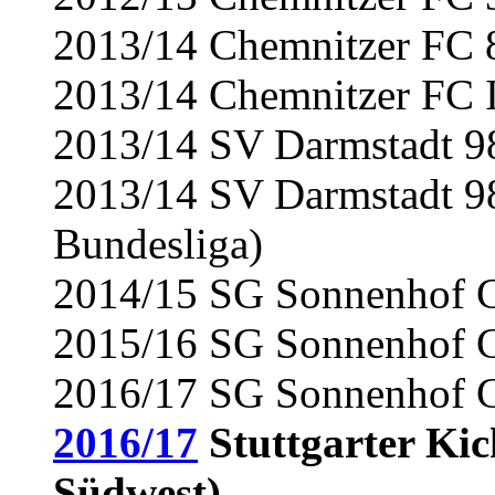
2013/14 Chemnitzer FC 8
2013/14 Chemnitzer FC 
2013/14 SV Darmstadt 98
2013/14 SV Darmstadt 98 
Bundesliga)
2014/15 SG Sonnenhof Gr
2015/16 SG Sonnenhof Gr
2016/17 SG Sonnenhof Gr
2016/17
Stuttgarter Kic
Südwest)