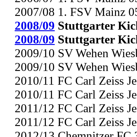
2007/08 1. FSV Mainz 05
2008/09
Stuttgarter Kick
2008/09
Stuttgarter Kic
2009/10 SV Wehen Wiesb
2009/10 SV Wehen Wiesba
2010/11 FC Carl Zeiss Je
2010/11 FC Carl Zeiss J
2011/12 FC Carl Zeiss Je
2011/12 FC Carl Zeiss J
2012/13 Chemnitzer FC 3