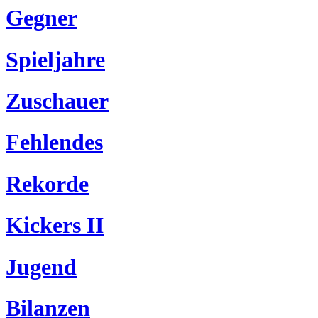
Gegner
Spieljahre
Zuschauer
Fehlendes
Rekorde
Kickers II
Jugend
Bilanzen