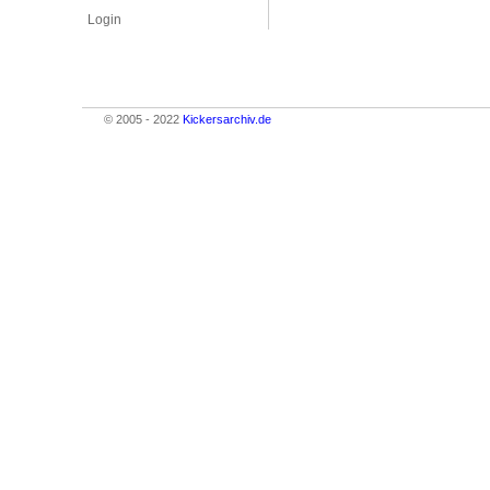
Login
© 2005 - 2022
Kickersarchiv.de