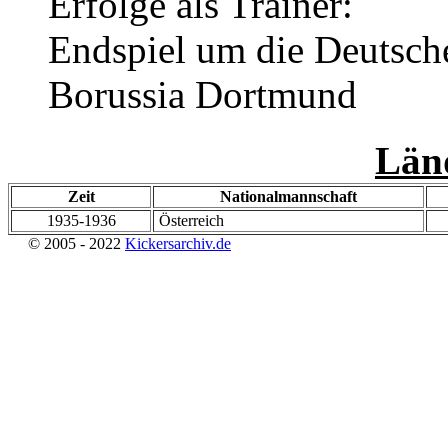
Erfolge als Trainer:
Endspiel um die Deutsch
Borussia Dortmund
Länd
Zeit
Nationalmannschaft
1935-1936
Österreich
© 2005 - 2022
Kickersarchiv.de