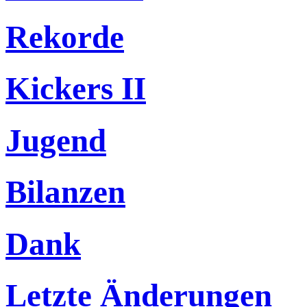
Rekorde
Kickers II
Jugend
Bilanzen
Dank
Letzte Änderungen