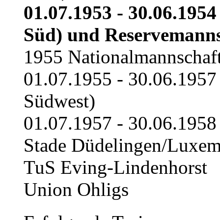
01.07.1953 - 30.06.1954
Süd) und Reservemanns
1955 Nationalmannschaf
01.07.1955 - 30.06.1957
Südwest)
01.07.1957 - 30.06.1958
Stade Düdelingen/Luxe
TuS Eving-Lindenhorst
Union Ohligs