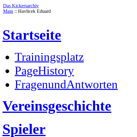
Das Kickersarchiv
Main
:: Havlicek Eduard
Startseite
Trainingsplatz
PageHistory
FragenundAntworten
Vereinsgeschichte
Spieler