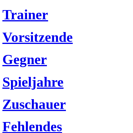
Trainer
Vorsitzende
Gegner
Spieljahre
Zuschauer
Fehlendes