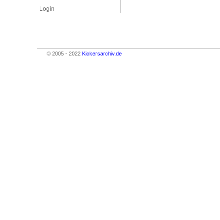
Login
© 2005 - 2022
Kickersarchiv.de