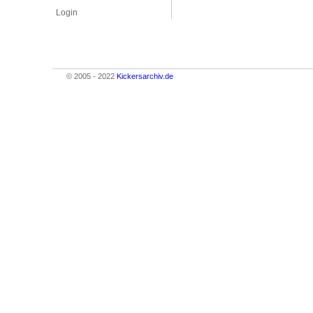
Login
© 2005 - 2022
Kickersarchiv.de