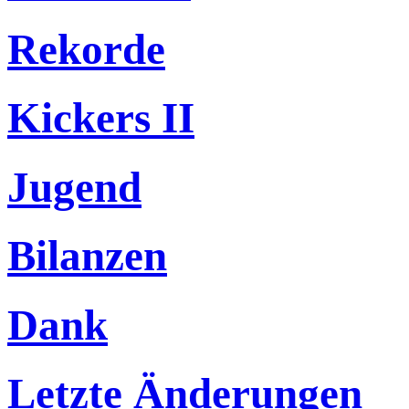
Rekorde
Kickers II
Jugend
Bilanzen
Dank
Letzte Änderungen