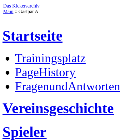
Das Kickersarchiv
Main
:: Gastpar A
Startseite
Trainingsplatz
PageHistory
FragenundAntworten
Vereinsgeschichte
Spieler