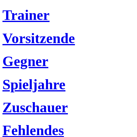
Trainer
Vorsitzende
Gegner
Spieljahre
Zuschauer
Fehlendes