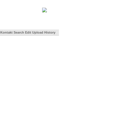
Kontakt
Search
Edit
Upload
History