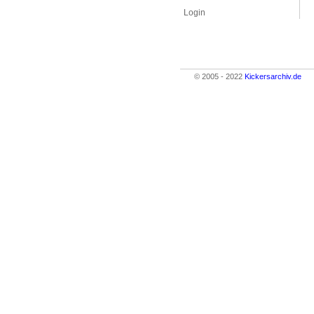
Login
© 2005 - 2022
Kickersarchiv.de