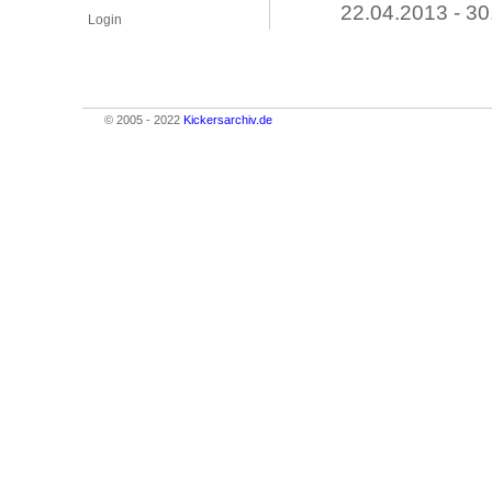
22.04.2013 - 30
Login
© 2005 - 2022
Kickersarchiv.de