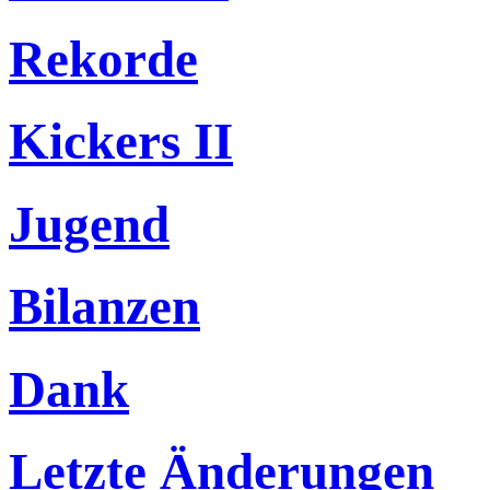
Rekorde
Kickers II
Jugend
Bilanzen
Dank
Letzte Änderungen