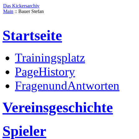
Das Kickersarchiv
Main
:: Bauer Stefan
Startseite
Trainingsplatz
PageHistory
FragenundAntworten
Vereinsgeschichte
Spieler