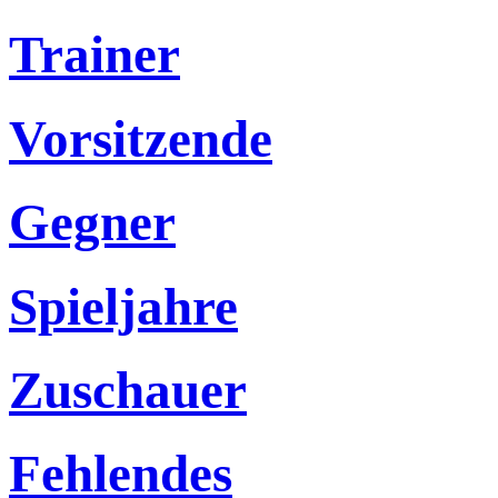
Trainer
Vorsitzende
Gegner
Spieljahre
Zuschauer
Fehlendes