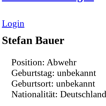
Login
Stefan Bauer
Position: Abwehr
Geburtstag: unbekannt
Geburtsort: unbekannt
Nationalität: Deutschlan