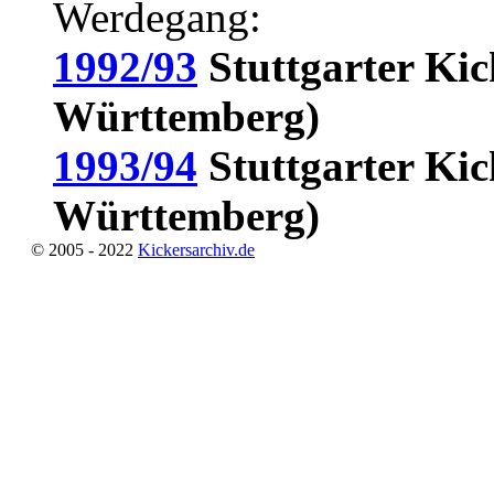
Werdegang:
1992/93
Stuttgarter Kic
Württemberg)
1993/94
Stuttgarter Kic
Württemberg)
© 2005 - 2022
Kickersarchiv.de