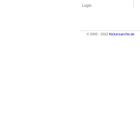
Login
© 2005 - 2022
Kickersarchiv.de