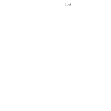
Login