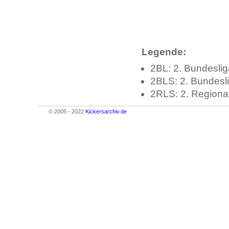
Legende:
2BL: 2. Bundeslig
2BLS: 2. Bundesl
2RLS: 2. Regiona
© 2005 - 2022
Kickersarchiv.de