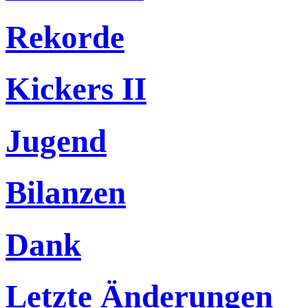
Rekorde
Kickers II
Jugend
Bilanzen
Dank
Letzte Änderungen