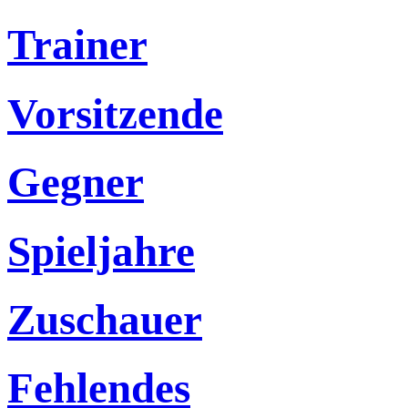
Trainer
Vorsitzende
Gegner
Spieljahre
Zuschauer
Fehlendes