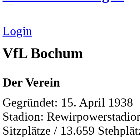
Login
VfL Bochum
Der Verein
Gegründet: 15. April 1938
Stadion: Rewirpowerstadion
Sitzplätze / 13.659 Stehplät