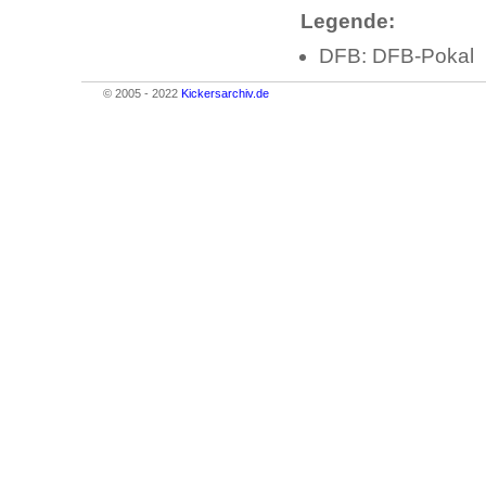
Legende:
DFB: DFB-Pokal
© 2005 - 2022
Kickersarchiv.de