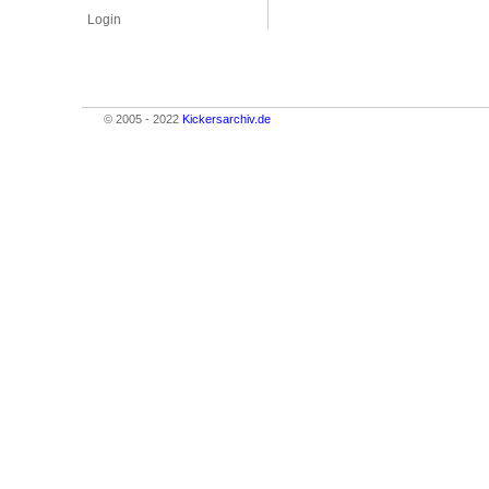
Login
© 2005 - 2022
Kickersarchiv.de