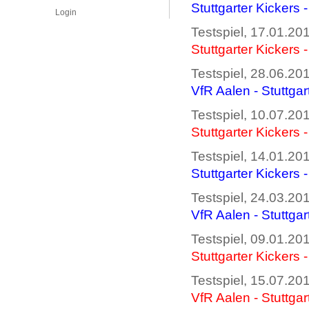
Stuttgarter Kickers 
Login
Testspiel, 17.01.2
Stuttgarter Kickers 
Testspiel, 28.06.2
VfR Aalen - Stuttgar
Testspiel, 10.07.2
Stuttgarter Kickers 
Testspiel, 14.01.2
Stuttgarter Kickers 
Testspiel, 24.03.20
VfR Aalen - Stuttgar
Testspiel, 09.01.201
Stuttgarter Kickers 
Testspiel, 15.07.20
VfR Aalen - Stuttgar