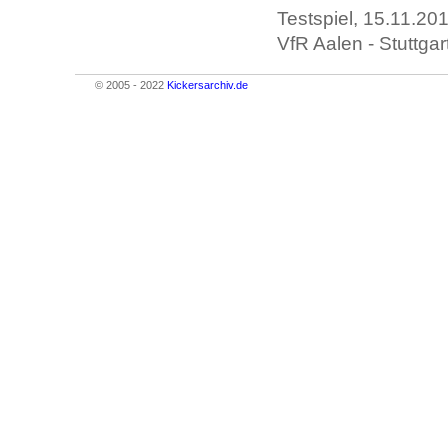
Testspiel, 15.11.20
VfR Aalen - Stuttgar
© 2005 - 2022
Kickersarchiv.de