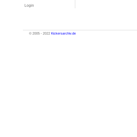
Login
© 2005 - 2022
Kickersarchiv.de