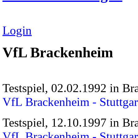
Login
VfL Brackenheim
Testspiel, 02.02.1992 in B
VfL Brackenheim - Stuttgar
Testspiel, 12.10.1997 in B
VfL Brackenheim - Stuttgar