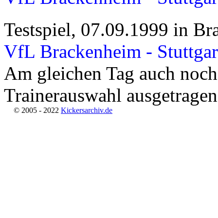
Testspiel, 07.09.1999 in B
VfL Brackenheim - Stuttgar
Am gleichen Tag auch noch 
Trainerauswahl ausgetragen
© 2005 - 2022
Kickersarchiv.de