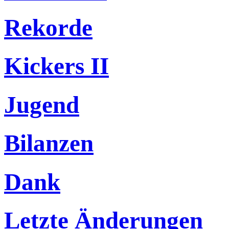
Rekorde
Kickers II
Jugend
Bilanzen
Dank
Letzte Änderungen