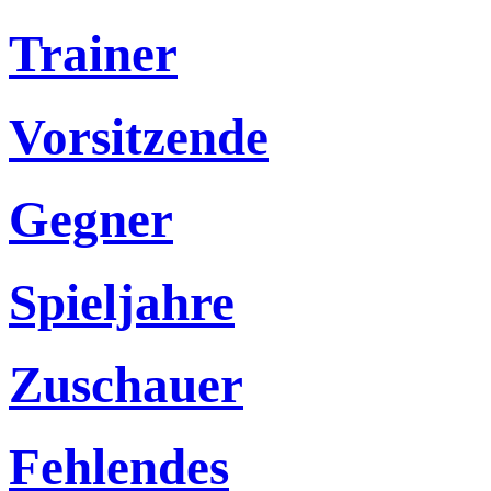
Trainer
Vorsitzende
Gegner
Spieljahre
Zuschauer
Fehlendes