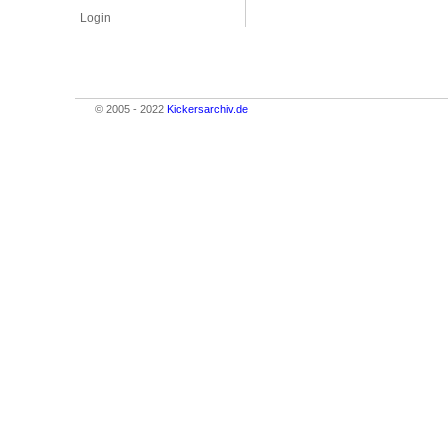
Login
© 2005 - 2022
Kickersarchiv.de