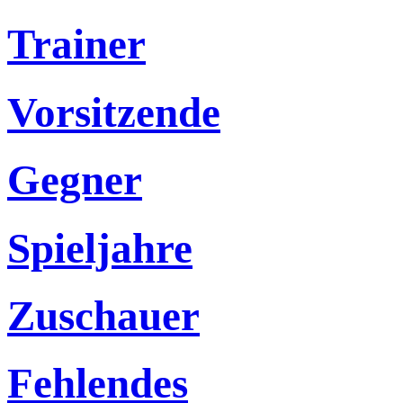
Trainer
Vorsitzende
Gegner
Spieljahre
Zuschauer
Fehlendes