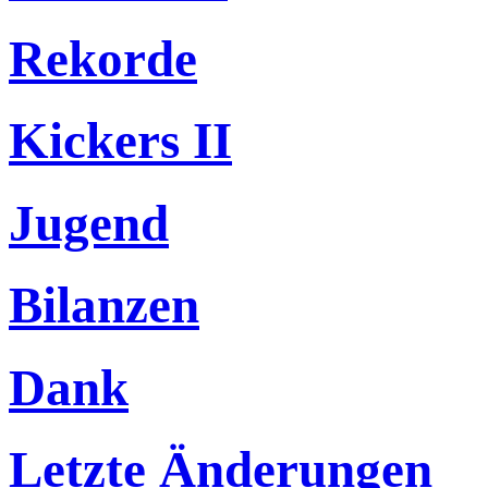
Rekorde
Kickers II
Jugend
Bilanzen
Dank
Letzte Änderungen