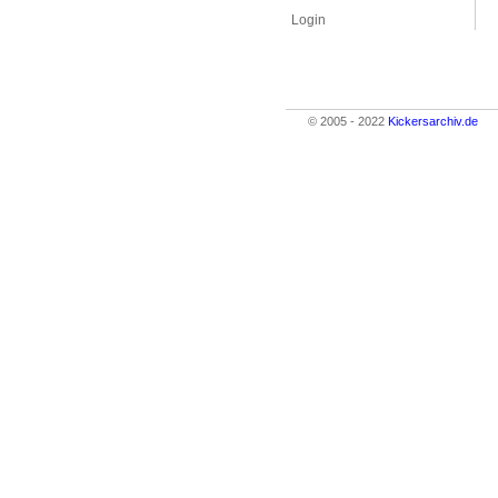
Login
© 2005 - 2022
Kickersarchiv.de