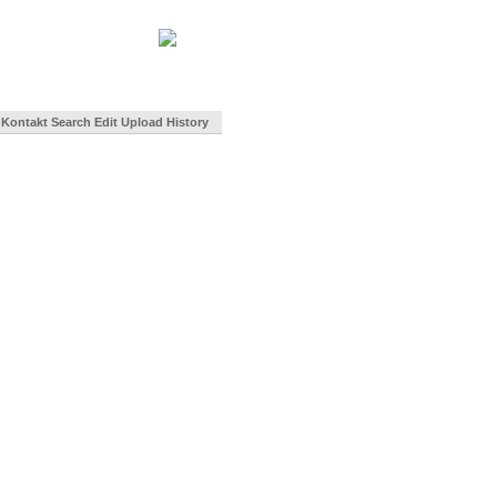
Kontakt
Search
Edit
Upload
History