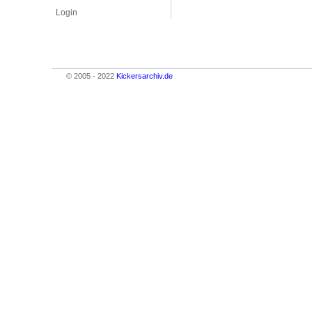
Login
© 2005 - 2022
Kickersarchiv.de