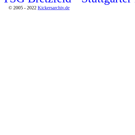
© 2005 - 2022
Kickersarchiv.de