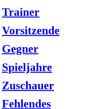
Trainer
Vorsitzende
Gegner
Spieljahre
Zuschauer
Fehlendes