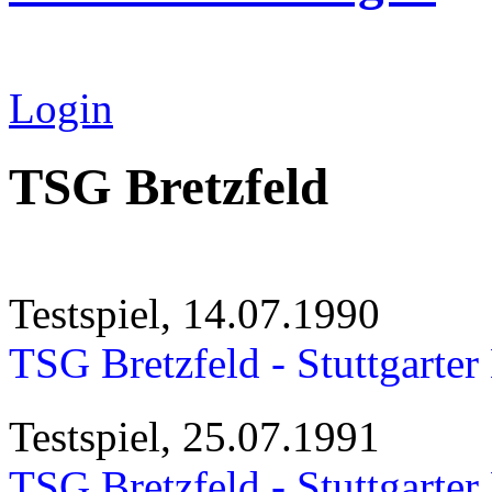
Login
TSG Bretzfeld
Testspiel, 14.07.1990
TSG Bretzfeld - Stuttgarter
Testspiel, 25.07.1991
TSG Bretzfeld - Stuttgarter