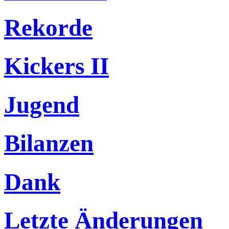
Rekorde
Kickers II
Jugend
Bilanzen
Dank
Letzte Änderungen