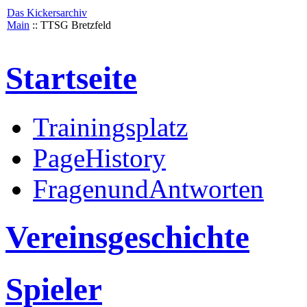
Das Kickersarchiv
Main
:: TTSG Bretzfeld
Startseite
Trainingsplatz
PageHistory
FragenundAntworten
Vereinsgeschichte
Spieler