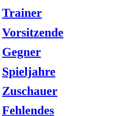
Trainer
Vorsitzende
Gegner
Spieljahre
Zuschauer
Fehlendes