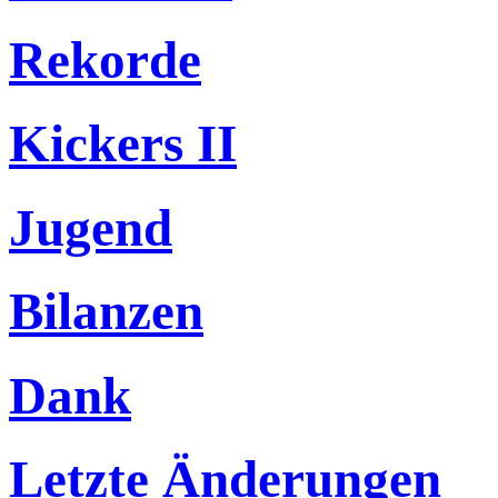
Rekorde
Kickers II
Jugend
Bilanzen
Dank
Letzte Änderungen