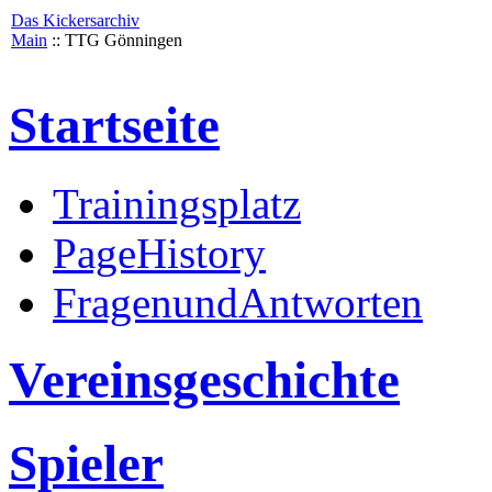
Das Kickersarchiv
Main
:: TTG Gönningen
Startseite
Trainingsplatz
PageHistory
FragenundAntworten
Vereinsgeschichte
Spieler