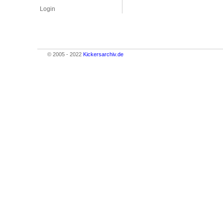
Login
© 2005 - 2022
Kickersarchiv.de