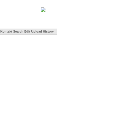
Kontakt
Search
Edit
Upload
History