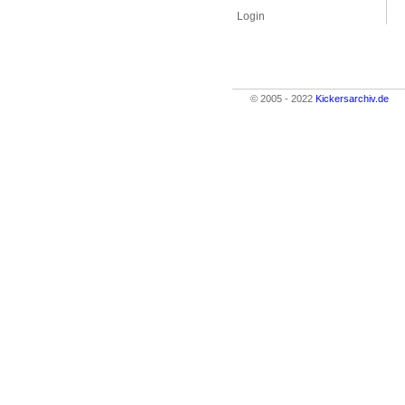
Login
© 2005 - 2022
Kickersarchiv.de