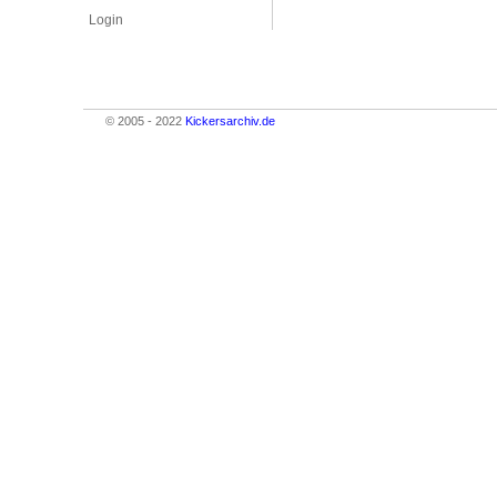
Login
© 2005 - 2022
Kickersarchiv.de