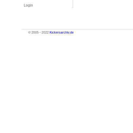
Login
© 2005 - 2022
Kickersarchiv.de