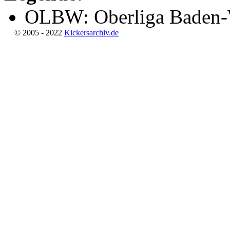
OLBW: Oberliga Baden-
© 2005 - 2022
Kickersarchiv.de