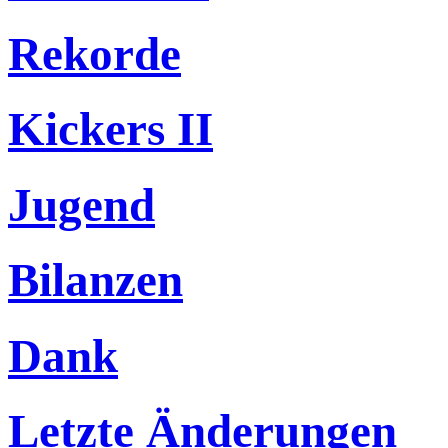
Rekorde
Kickers II
Jugend
Bilanzen
Dank
Letzte Änderungen