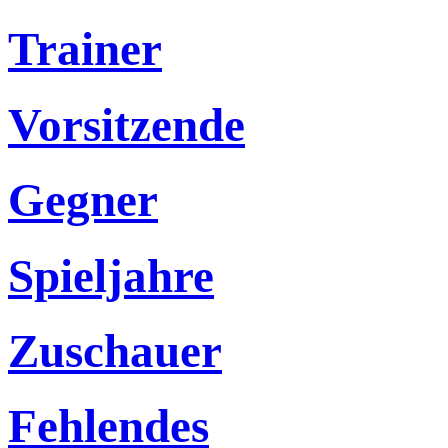
Trainer
Vorsitzende
Gegner
Spieljahre
Zuschauer
Fehlendes