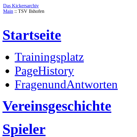
Das Kickersarchiv
Main
:: TSV Ilshofen
Startseite
Trainingsplatz
PageHistory
FragenundAntworten
Vereinsgeschichte
Spieler