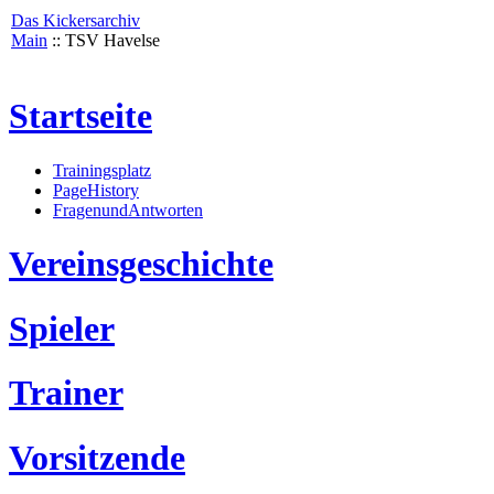
Das Kickersarchiv
Main
:: TSV Havelse
Startseite
Trainingsplatz
PageHistory
FragenundAntworten
Vereinsgeschichte
Spieler
Trainer
Vorsitzende