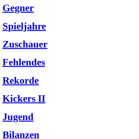
Gegner
Spieljahre
Zuschauer
Fehlendes
Rekorde
Kickers II
Jugend
Bilanzen