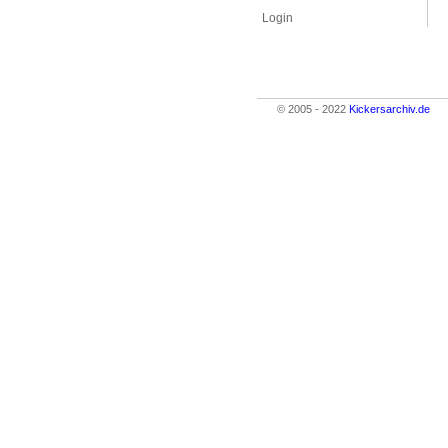
Login
© 2005 - 2022
Kickersarchiv.de