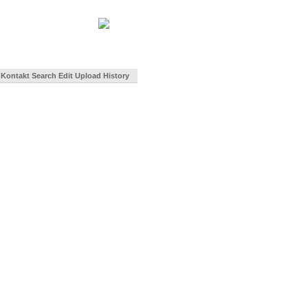
Kontakt
Search
Edit
Upload
History