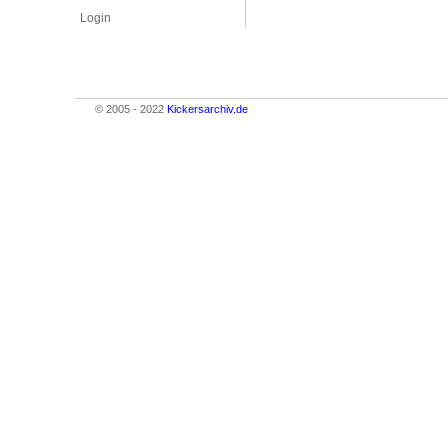
Login
© 2005 - 2022
Kickersarchiv.de