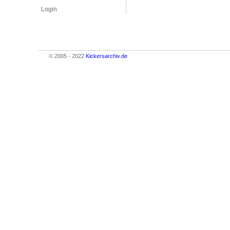
Login
© 2005 - 2022
Kickersarchiv.de