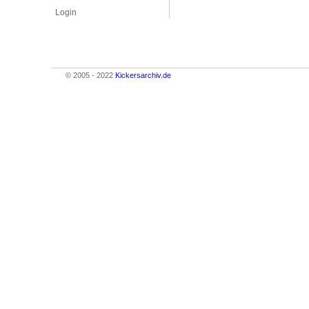
Login
© 2005 - 2022
Kickersarchiv.de