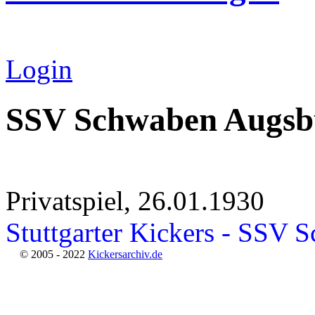
Login
SSV Schwaben Augsb
Privatspiel, 26.01.1930
Stuttgarter Kickers - SSV
© 2005 - 2022
Kickersarchiv.de