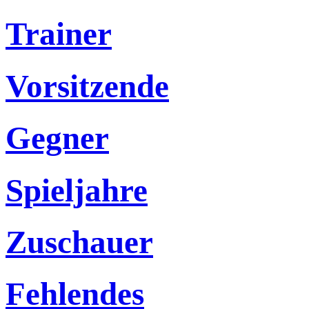
Trainer
Vorsitzende
Gegner
Spieljahre
Zuschauer
Fehlendes