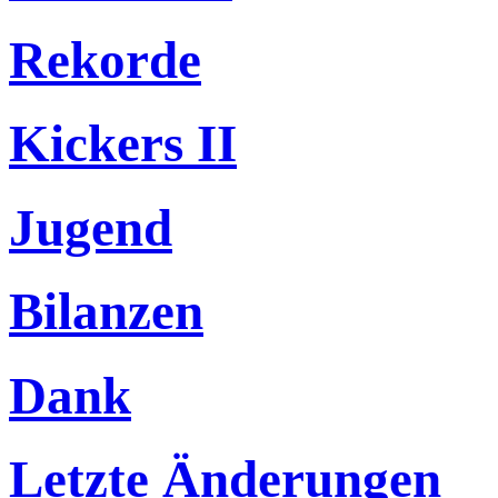
Rekorde
Kickers II
Jugend
Bilanzen
Dank
Letzte Änderungen