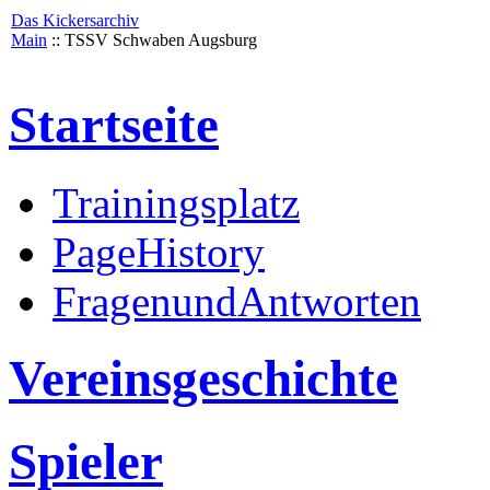
Das Kickersarchiv
Main
:: TSSV Schwaben Augsburg
Startseite
Trainingsplatz
PageHistory
FragenundAntworten
Vereinsgeschichte
Spieler